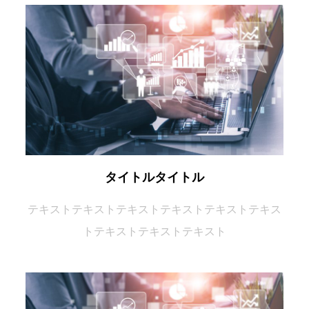
タイトルタイトル
テキスト
テキスト
テキスト
テキスト
テキスト
テキス
ト
テキスト
テキスト
テキスト