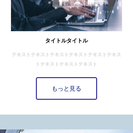
タイトル
タイトル
テキスト
テキスト
テキスト
テキスト
テキスト
テキス
ト
テキスト
テキスト
テキスト
もっと見る