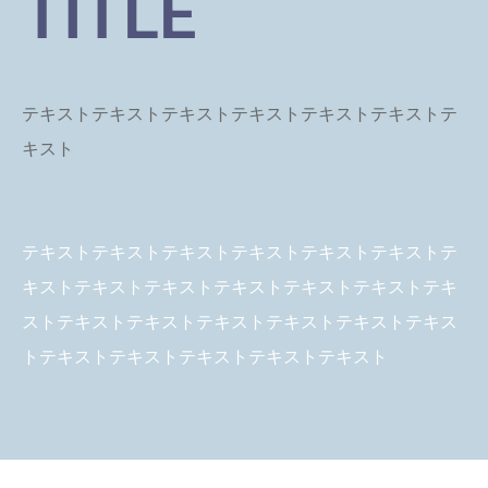
TITLE
テキスト
テキスト
テキスト
テキスト
テキスト
テキスト
テ
キスト
テキストテキスト
テキストテキスト
テキストテキスト
テ
キストテキスト
テキストテキスト
テキストテキスト
テキ
ストテキスト
テキストテキスト
テキストテキスト
テキス
トテキスト
テキストテキスト
テキストテキスト