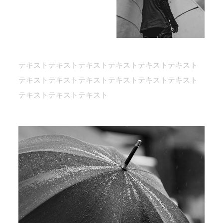
テキストテキストテキストテキストテキストテキスト
テキストテキストテキストテキストテキストテキスト
テキストテキストテキスト