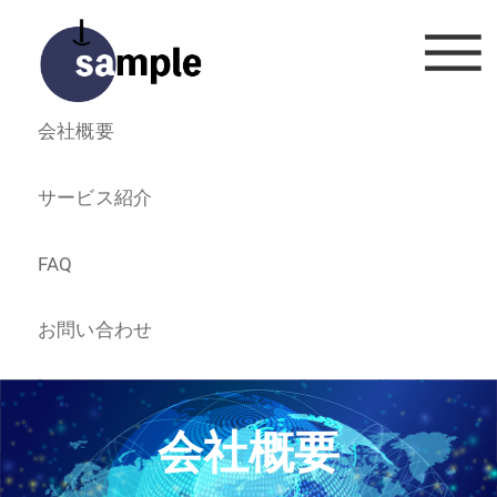
会社概要
サービス紹介
FAQ
お問い合わせ
会社概要