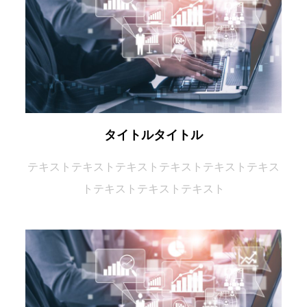
タイトル
タイトル
テキスト
テキスト
テキスト
テキスト
テキスト
テキス
ト
テキスト
テキスト
テキスト