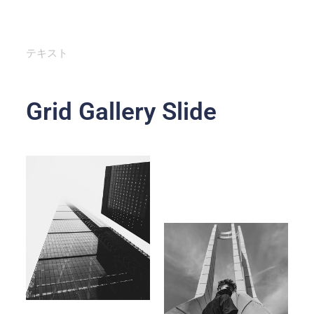
テキスト
Grid Gallery Slide