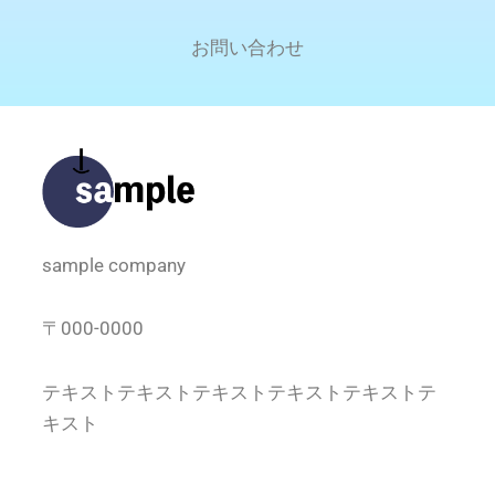
お問い合わせ
sample company
〒000-0000
テキストテキストテキスト
テキストテキストテ
キスト