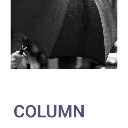
COLUMN