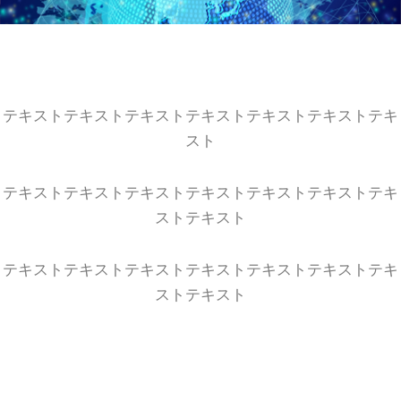
テキストテキストテキストテキストテキストテキストテキ
スト
テキストテキストテキストテキストテキストテキストテキ
ストテキスト
テキストテキストテキストテキストテキストテキストテキ
ストテキスト