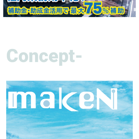
Concept-