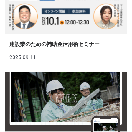
建設業のための補助金活用術セミナー
2025-09-11