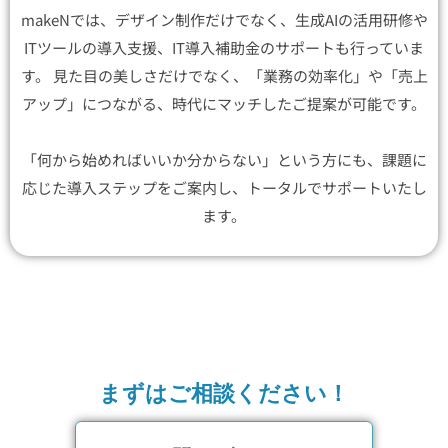
makeNでは、デザイン制作だけでなく、生成AIの活用研修や
ITツールの導入支援、IT導入補助金のサポートも行っていま
す。 見た目の美しさだけでなく、「業務の効率化」や「売上
アップ」につながる、時代にマッチしたご提案が可能です。
「何から始めればいいか分からない」という方にも、課題に
応じた導入ステップをご案内し、トータルでサポートいたし
ます。
まずはご相談ください！