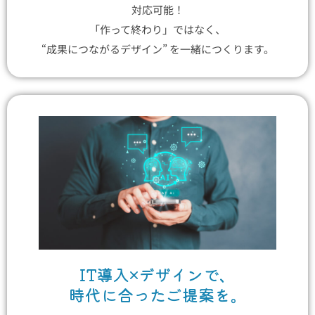
対応可能！
「作って終わり」ではなく、
“成果につながるデザイン” を一緒につくります。
IT導入×デザインで、
時代に合ったご提案を。