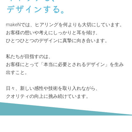
デザインする。
makeNでは、ヒアリングを何よりも大切にしています。
お客様の想いや考えにしっかりと耳を傾け、
ひとつひとつのデザインに真摯に向き合います。
私たちが目指すのは、
お客様にとって「本当に必要とされるデザイン」を生み
出すこと。
日々、新しい感性や技術を取り入れながら、
クオリティの向上に挑み続けています。