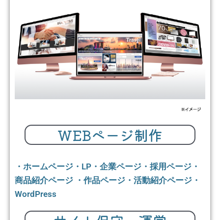
WEBページ制作
・ホームページ・LP・企業ページ・採用ページ・
商品紹介ページ ・作品ページ・活動紹介ページ・
WordPress