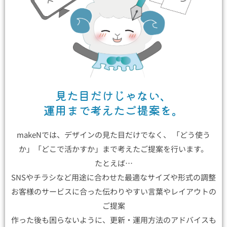
見た目だけじゃない、
運用まで考えたご提案を。
makeNでは、デザインの見た目だけでなく、 「どう使う
か」「どこで活かすか」まで考えたご提案を行います。
たとえば…
SNSやチラシなど用途に合わせた最適なサイズや形式の調整
お客様のサービスに合った伝わりやすい言葉やレイアウトの
ご提案
作った後も困らないように、更新・運用方法のアドバイスも