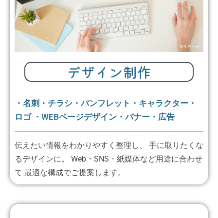
デザイン制作
・名刺・チラシ・パンフレット・キャラクター・
ロゴ ・WEBページデザイン・バナー・広告
伝えたい情報をわかりやすく整理し、 手に取りたくな
るデザインに。 Web・SNS・紙媒体など用途に合わせ
て 最適な構成でご提案します。