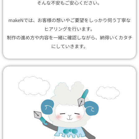
そんな不安もご安心ください。
makeNでは、お客様の想いやご要望をしっかり伺う丁寧な
ヒアリングを行います。
制作の進め方や内容を一緒に確認しながら、納得いくカタチ
にしていきます。