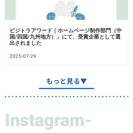
ビジトラアワード｜ホームページ制作部門（中
国/四国/九州地方）」にて、受賞企業として選
出されました
2025-07-29
もっと見る▼
Instagram-