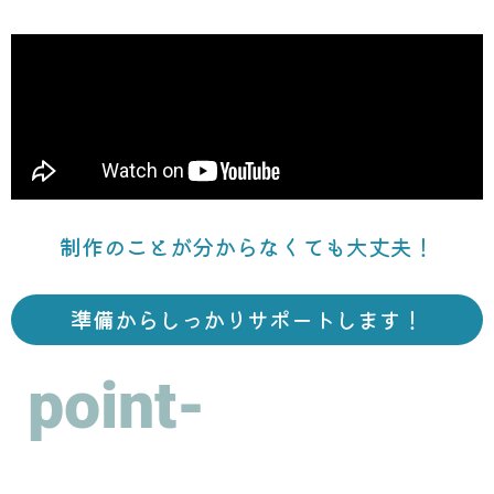
制作のことが分からなくても大丈夫！
準備からしっかりサポートします！
point-