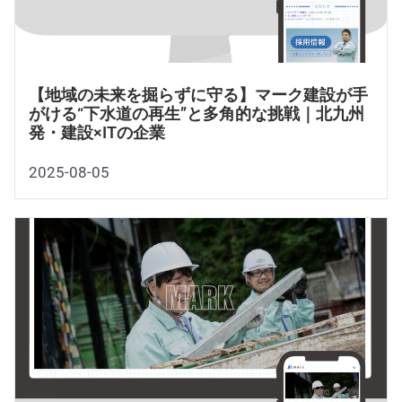
【地域の未来を掘らずに守る】マーク建設が手
がける“下水道の再生”と多角的な挑戦｜北九州
発・建設×ITの企業
2025-08-05