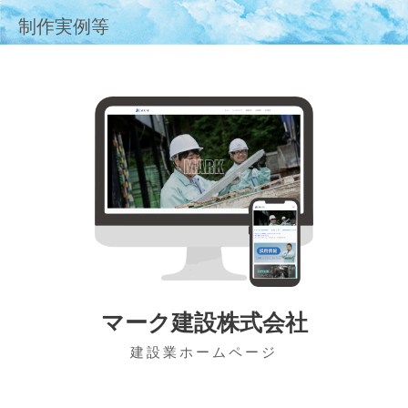
制作実例等
マーク建設株式会社
建設業ホームページ