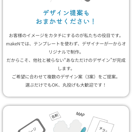
デザイン提案も
おまかせください！
お客様のイメージをカタチにするのが私たちの役目です。
makeNでは、テンプレートを使わず、デザイナーが一からオ
リジナルで制作。
だからこそ、他社と被らない“あなただけのデザイン”が完成
します。
ご希望に合わせて複数のデザイン案（3案）をご提案。
選ぶだけでもOK、丸投げも大歓迎です！