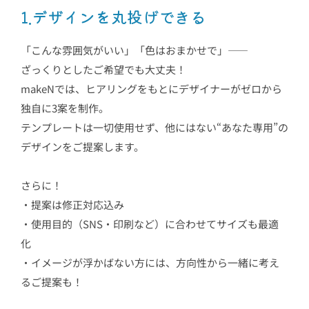
1.デザインを丸投げできる
「こんな雰囲気がいい」「色はおまかせで」――
ざっくりとしたご希望でも大丈夫！
makeNでは、ヒアリングをもとにデザイナーがゼロから
独自に3案を制作。
テンプレートは一切使用せず、他にはない“あなた専用”の
デザインをご提案します。
さらに！
・提案は修正対応込み
・使用目的（SNS・印刷など）に合わせてサイズも最適
化
・イメージが浮かばない方には、方向性から一緒に考え
るご提案も！