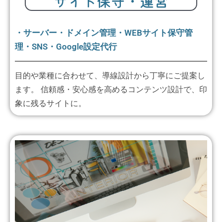
サイト保守・運営
・サーバー・ドメイン管理・WEBサイト保守管
理・SNS・Google設定代行
目的や業種に合わせて、導線設計から丁寧にご提案し
ます。 信頼感・安心感を高めるコンテンツ設計で、印
象に残るサイトに。