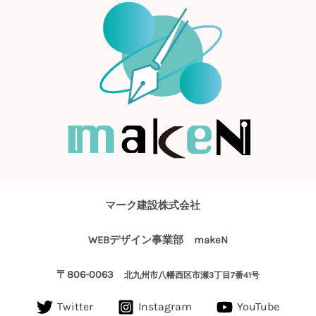
マーク建設株式会社
WEBデザイン事業部 makeN
〒806-0063
北九州市八幡西区市瀬3丁目7番41号
Twitter
Instagram
YouTube