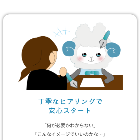
丁寧なヒアリングで
安心スタート
「何が必要かわからない」
「こんなイメージでいいのかな…」