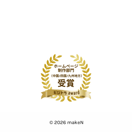
© 2026 makeN