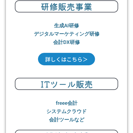
研修販売事業
生成AI研修
デジタルマーケティング研修
会計DX研修
詳しくはこちら＞
ITツール販売
freee会計
システムクラウド
会計ツールなど