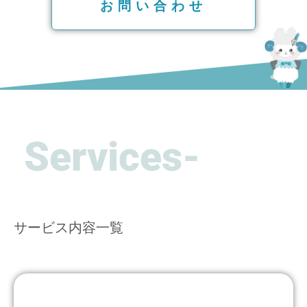
お問い合わせ
Services-
サービス内容一覧