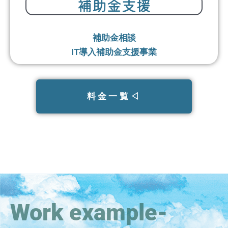
補助金支援
補助金相談
IT導入補助金支援事業
料金一覧◁
Work example-